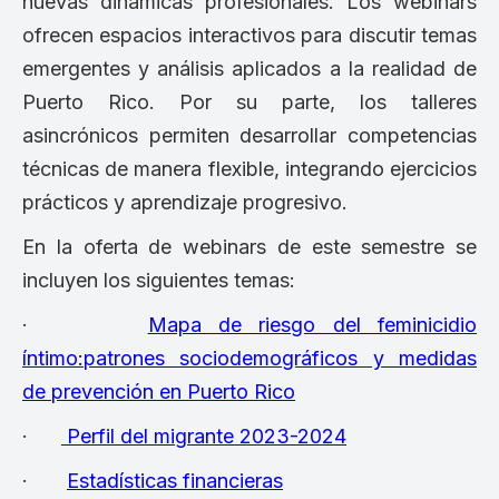
nuevas dinámicas profesionales. Los webinars
ofrecen espacios interactivos para discutir temas
emergentes y análisis aplicados a la realidad de
Puerto Rico. Por su parte, los talleres
asincrónicos permiten desarrollar competencias
técnicas de manera flexible, integrando ejercicios
prácticos y aprendizaje progresivo.
En la oferta de webinars de este semestre se
incluyen los siguientes temas:
·
Mapa de riesgo del feminicidio
íntimo:patrones sociodemográficos y medidas
de prevención en Puerto Rico
·
Perfil del migrante 2023-2024
·
Estadísticas financieras