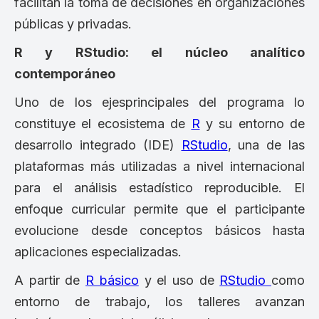
facilitan la toma de decisiones en organizaciones
públicas y privadas.
R y RStudio: el núcleo analítico
contemporáneo
Uno de los ejesprincipales del programa lo
constituye el ecosistema de
R
y su entorno de
desarrollo integrado (IDE)
RStudio
, una de las
plataformas más utilizadas a nivel internacional
para el análisis estadístico reproducible. El
enfoque curricular permite que el participante
evolucione desde conceptos básicos hasta
aplicaciones especializadas.
A partir de
R básico
y el uso de
RStudio
como
entorno de trabajo, los talleres avanzan