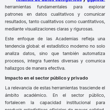
herramientas fundamentales para explorar
patrones en datos cualitativos y comunicar
resultados, tanto cualitativos como cuantitativos,
mediante visualizaciones claras y rigurosas.
Este enfoque de las Academias refleja una
tendencia global: el estadístico moderno no solo
analiza datos, sino que también automatiza
procesos, integra fuentes diversas y comunica
hallazgos de manera efectiva.
Impacto en el sector público y privado
La relevancia de estas herramientas trasciende el
ámbito académico. En el sector público,
fortalecen la capacidad institucional para
producir estadísticas oficiales de mayor calidad,