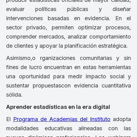
evaluar políticas públicas y diseñar
intervenciones basadas en evidencia. En el
sector privado, permiten optimizar procesos,
comprender mercados, analizar comportamiento
de clientes y apoyar la planificación estratégica.
Asimismo,o rganizaciones comunitarias y sin
fines de lucro encuentran en estas herramientas
una oportunidad para medir impacto social y
sustentar propuestascon evidencia cuantitativa
sólida.
Aprender estadísticas en la era digital
El
Programa de Academias del Instituto
adopta
modalidades educativas alineadas con las