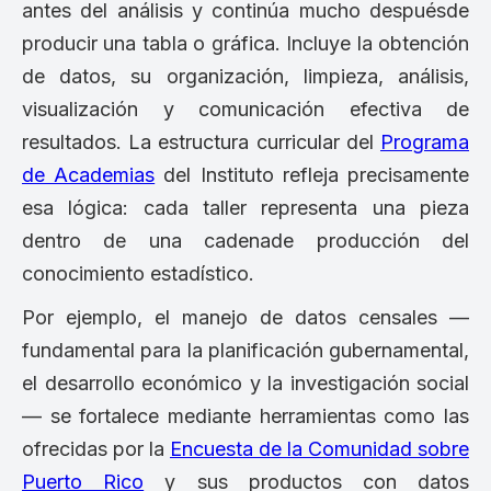
antes del análisis y continúa mucho despuésde
producir una tabla o gráfica. Incluye la obtención
de datos, su organización, limpieza, análisis,
visualización y comunicación efectiva de
resultados. La estructura curricular del
Programa
de Academias
del Instituto refleja precisamente
esa lógica: cada taller representa una pieza
dentro de una cadenade producción del
conocimiento estadístico.
Por ejemplo, el manejo de datos censales —
fundamental para la planificación gubernamental,
el desarrollo económico y la investigación social
— se fortalece mediante herramientas como las
ofrecidas por la
Encuesta de la Comunidad sobre
Puerto Rico
y sus productos con datos