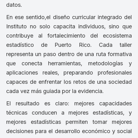
datos.
En ese sentido,el diseño curricular integrado del
Instituto no solo capacita individuos, sino que
contribuye al fortalecimiento del ecosistema
estadístico de Puerto Rico. Cada taller
representa un paso dentro de una ruta formativa
que conecta herramientas, metodologías y
aplicaciones reales, preparando profesionales
capaces de enfrentar los retos de una sociedad
cada vez más guiada por la evidencia.
El resultado es claro: mejores capacidades
técnicas conducen a mejores estadísticas, y
mejores estadísticas permiten tomar mejores
decisiones para el desarrollo económico y social