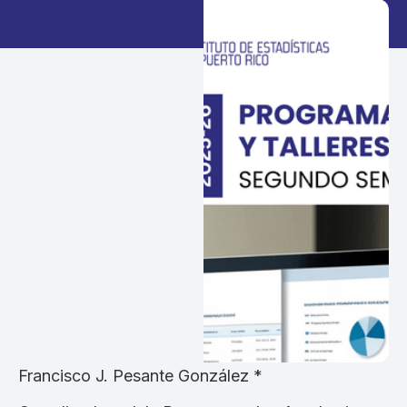
Francisco J. Pesante González *