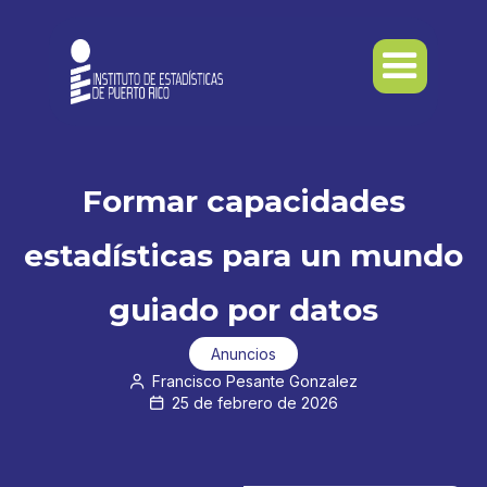
Formar capacidades
estadísticas para un mundo
guiado por datos
Anuncios
Francisco Pesante Gonzalez

25 de febrero de 2026
