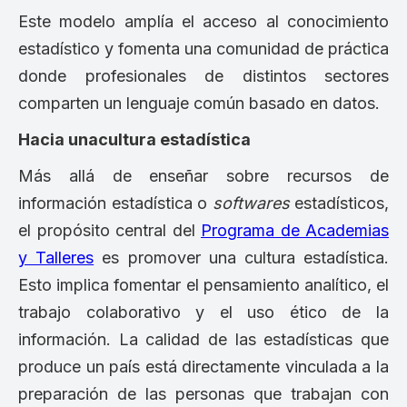
Este modelo amplía el acceso al conocimiento
estadístico y fomenta una comunidad de práctica
donde profesionales de distintos sectores
comparten un lenguaje común basado en datos.
Hacia unacultura estadística
Más allá de enseñar sobre recursos de
información estadística o
softwares
estadísticos,
el propósito central del
Programa de Academias
y Talleres
es promover una cultura estadística.
Esto implica fomentar el pensamiento analítico, el
trabajo colaborativo y el uso ético de la
información. La calidad de las estadísticas que
produce un país está directamente vinculada a la
preparación de las personas que trabajan con