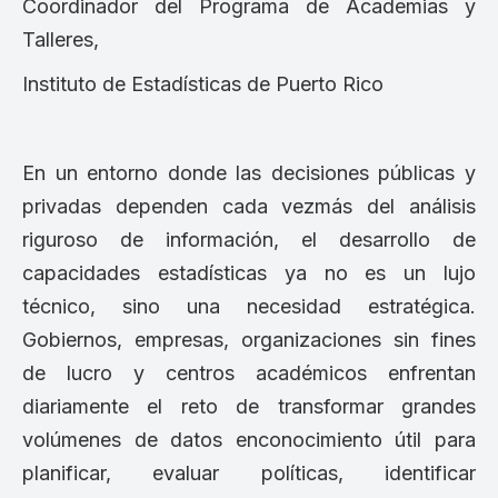
Coordinador del Programa de Academias y
Talleres,
Instituto de Estadísticas de Puerto Rico
En un entorno donde las decisiones públicas y
privadas dependen cada vezmás del análisis
riguroso de información, el desarrollo de
capacidades estadísticas ya no es un lujo
técnico, sino una necesidad estratégica.
Gobiernos, empresas, organizaciones sin fines
de lucro y centros académicos enfrentan
diariamente el reto de transformar grandes
volúmenes de datos enconocimiento útil para
planificar, evaluar políticas, identificar