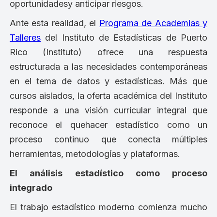
oportunidadesy anticipar riesgos.
Ante esta realidad, el
Programa de Academias y
Talleres
del Instituto de Estadísticas de Puerto
Rico (Instituto) ofrece una respuesta
estructurada a las necesidades contemporáneas
en el tema de datos y estadísticas. Más que
cursos aislados, la oferta académica del Instituto
responde a una visión curricular integral que
reconoce el quehacer estadístico como un
proceso continuo que conecta múltiples
herramientas, metodologías y plataformas.
El análisis estadístico como proceso
integrado
El trabajo estadístico moderno comienza mucho