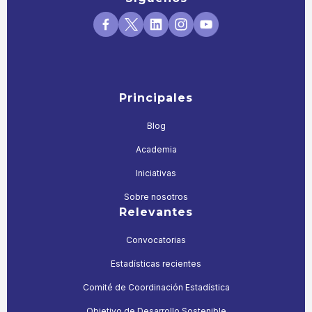
Principales
Blog
Academia
Iniciativas
Sobre nosotros
Relevantes
Convocatorias
Estadísticas recientes
Comité de Coordinación Estadística
Objetivo de Desarrollo Sostenible