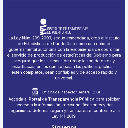
La Ley Núm. 209-2003, según enmendada, creó al Instituto
de Estadísticas de Puerto Rico como una entidad
gubernamental autónoma con la encomienda de coordinar
el servicio de producción de estadísticas del Gobierno para
asegurar que los sistemas de recopilación de datos y
estadísticas, en los que se basan las políticas públicas,
estén completos, sean confiables y de acceso rápido y
universal.
Oficina de Inspector General (OIG)
Acceda al
Portal de Transparencia Pública
para solicitar
acceso a la información, recibir notificaciones y dar
seguimiento deforma segura y transparente, conforme a la
Ley 141-2019.
Síguenos