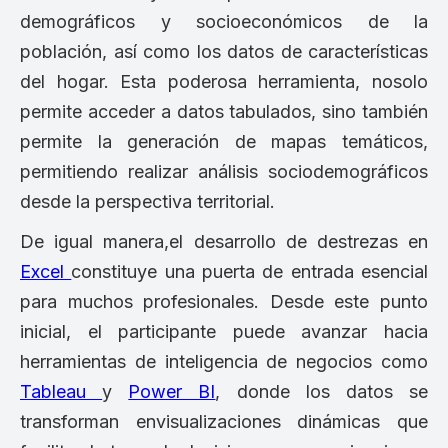
demográficos y socioeconómicos de la
población, así como los datos de características
del hogar. Esta poderosa herramienta, nosolo
permite acceder a datos tabulados, sino también
permite la generación de mapas temáticos,
permitiendo realizar análisis sociodemográficos
desde la perspectiva territorial.
De igual manera,el desarrollo de destrezas en
Excel
constituye una puerta de entrada esencial
para muchos profesionales. Desde este punto
inicial, el participante puede avanzar hacia
herramientas de inteligencia de negocios como
Tableau
y
Power BI
, donde los datos se
transforman envisualizaciones dinámicas que