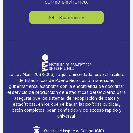
correo electrónico.
Suscribirse

La Ley Núm. 209-2003, según enmendada, creó al Instituto
de Estadísticas de Puerto Rico como una entidad
gubernamental autónoma con la encomienda de coordinar
el servicio de producción de estadísticas del Gobierno para
asegurar que los sistemas de recopilación de datos y
estadísticas, en los que se basan las políticas públicas,
estén completos, sean confiables y de acceso rápido y
universal.
Oficina de Inspector General (OIG)