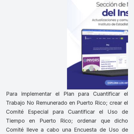
Para implementar el Plan para Cuantificar el
Trabajo No Remunerado en Puerto Rico; crear el
Comité Especial para Cuantificar el Uso de
Tiempo en Puerto Rico; ordenar que dicho
Comité lleve a cabo una Encuesta de Uso de