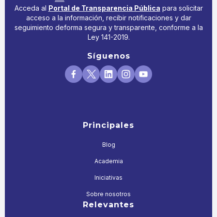
Acceda al
Portal de Transparencia Pública
para solicitar
acceso a la información, recibir notificaciones y dar
seguimiento deforma segura y transparente, conforme a la
Ley 141-2019.
Síguenos
Principales
Blog
Academia
Iniciativas
Sobre nosotros
Relevantes