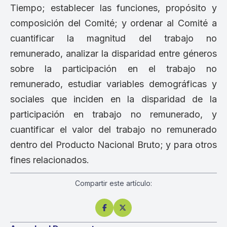
Tiempo; establecer las funciones, propósito y
composición del Comité; y ordenar al Comité a
cuantificar la magnitud del trabajo no
remunerado, analizar la disparidad entre géneros
sobre la participación en el trabajo no
remunerado, estudiar variables demográficas y
sociales que inciden en la disparidad de la
participación en trabajo no remunerado, y
cuantificar el valor del trabajo no remunerado
dentro del Producto Nacional Bruto; y para otros
fines relacionados.
Compartir este artículo:

