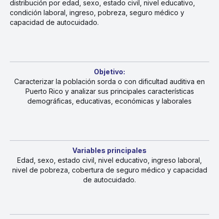
distribución por edad, sexo, estado civil, nivel educativo,
condición laboral, ingreso, pobreza, seguro médico y
capacidad de autocuidado.
Objetivo:
Caracterizar la población sorda o con dificultad auditiva en
Puerto Rico y analizar sus principales características
demográficas, educativas, económicas y laborales
Variables principales
Edad, sexo, estado civil, nivel educativo, ingreso laboral,
nivel de pobreza, cobertura de seguro médico y capacidad
de autocuidado.