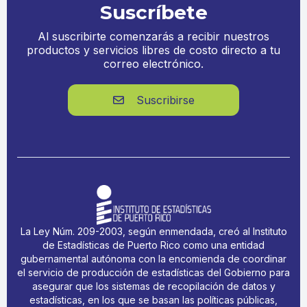
Suscríbete
Al suscribirte comenzarás a recibir nuestros
productos y servicios libres de costo directo a tu
correo electrónico.
Suscribirse

La Ley Núm. 209-2003, según enmendada, creó al Instituto
de Estadísticas de Puerto Rico como una entidad
gubernamental autónoma con la encomienda de coordinar
el servicio de producción de estadísticas del Gobierno para
asegurar que los sistemas de recopilación de datos y
estadísticas, en los que se basan las políticas públicas,