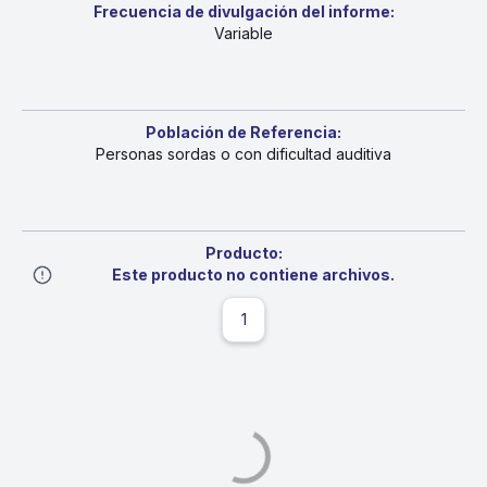
Frecuencia de divulgación del informe:
Variable
Población de Referencia:
Personas sordas o con dificultad auditiva
Producto:
Este producto no contiene archivos.
1