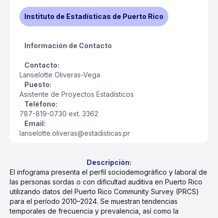
Instituto de Estadísticas de Puerto Rico
Información de Contacto
Contacto:
Lanselotte Oliveras-Vega
Puesto:
Asistente de Proyectos Estadísticos
Teléfono:
787-819-0730 ext. 3362
Email:
lanselotte.oliveras@estadisticas.pr
Descripción:
El infograma presenta el perfil sociodemográfico y laboral de
las personas sordas o con dificultad auditiva en Puerto Rico
utilizando datos del Puerto Rico Community Survey (PRCS)
para el período 2010–2024. Se muestran tendencias
temporales de frecuencia y prevalencia, así como la