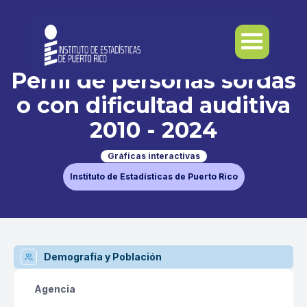
Perfil de personas sordas
o con dificultad auditiva
2010 - 2024
Gráficas interactivas
Instituto de Estadísticas de Puerto Rico
Demografía y Población
Agencia