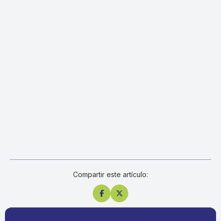
Compartir este artículo:

