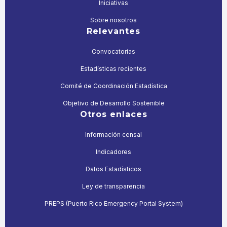
Iniciativas
Sobre nosotros
Relevantes
Convocatorias
Estadísticas recientes
Comité de Coordinación Estadística
Objetivo de Desarrollo Sostenible
Otros enlaces
Información censal
Indicadores
Datos Estadísticos
Ley de transparencia
PREPS (Puerto Rico Emergency Portal System)