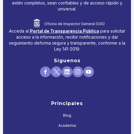
estén completos, sean confiables y de acceso rápido y
universal.
Oficina de Inspector General (OIG)
Acceda al
Portal de Transparencia Pública
para solicitar
acceso a la información, recibir notificaciones y dar
seguimiento deforma segura y transparente, conforme a la
Ley 141-2019.
Síguenos
Principales
Blog
Academia