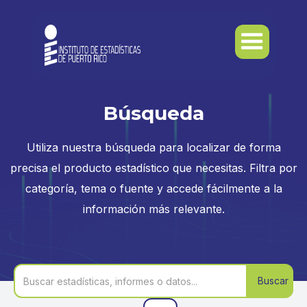
Búsqueda
Utiliza nuestra búsqueda para localizar de forma
precisa el producto estadístico que necesitas. Filtra por
categoría, tema o fuente y accede fácilmente a la
información más relevante.