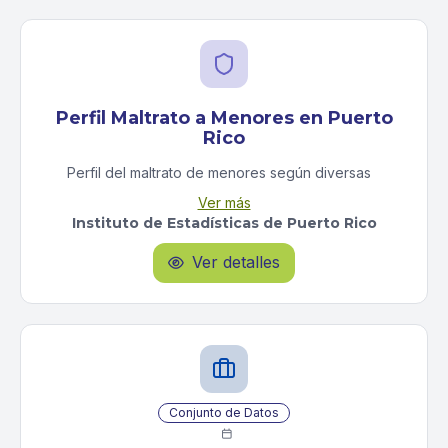
Perfil Maltrato a Menores en Puerto
Rico
Perfil del maltrato de menores según diversas
fuentes
Ver más
Instituto de Estadísticas de Puerto Rico
Ver detalles

Conjunto de Datos
