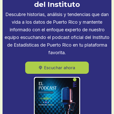
del Instituto
Descubre historias, análisis y tendencias que dan
vida a los datos de Puerto Rico y mantente
informado con el enfoque experto de nuestro
equipo escuchando el podcast oficial del Instituto
de Estadísticas de Puerto Rico en tu plataforma
favorita.
Escuchar ahora
