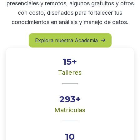
presenciales y remotos, algunos gratuitos y otros
con costo, diseñados para fortalecer tus
conocimientos en análisis y manejo de datos.
Explora nuestra Academia

15+
Talleres
293+
Matrículas
10