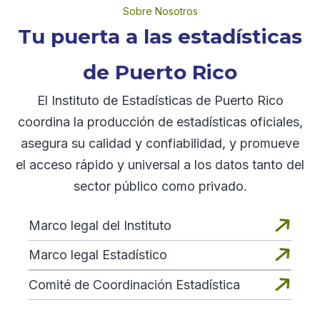
Sobre Nosotros
Tu puerta a las estadísticas
de Puerto Rico
El Instituto de Estadísticas de Puerto Rico
coordina la producción de estadísticas oficiales,
asegura su calidad y confiabilidad, y promueve
el acceso rápido y universal a los datos tanto del
sector público como privado.

Marco legal del Instituto

Marco legal Estadístico

Comité de Coordinación Estadística