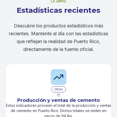
Lo último
Estadísticas recientes
Descubre los productos estadísticos más
recientes. Mantente al día con las estadísticas
que reflejan la realidad de Puerto Rico,
directamente de la fuente oficial.
Otros

Producción y ventas de cemento
Estos indicadores proveen el total de la producción y ventas
de cemento en Puerto Rico. Dichos totales se miden en
sacos de 94 lbs.