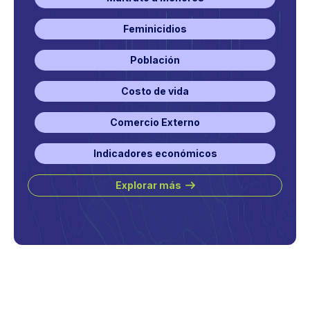
Feminicidios
Población
Costo de vida
Comercio Externo
Indicadores económicos
Explorar más
