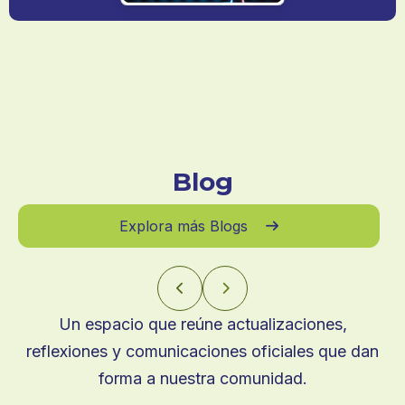
Blog
Explora más Blogs



Un espacio que reúne actualizaciones,
reflexiones y comunicaciones oficiales que dan
forma a nuestra comunidad.