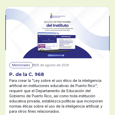
Memoriales
05 de agosto de 2026

P. de la C. 968
Para crear la "Ley sobre el uso ético de la inteligencia
artificial en instituciones educativas de Puerto Rico";
requerir que el Departamento de Educación del
Gobierno de Puerto Rico, así como toda institución
educativa privada, establezca políticas que incorporen
normas éticas sobre el uso de la inteligencia artificial; y
para otros fines relacionados.