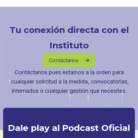
Tu conexión directa con el
Instituto
Contáctanos

Contáctanos pues estamos a la orden para
cualquier solicitud a la medida, convocatorias,
internados o cualquier gestión que necesites.
Dale play al Podcast Oficial