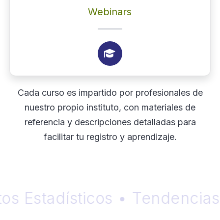
Webinars

Cada curso es impartido por profesionales de
nuestro propio instituto, con materiales de
referencia y descripciones detalladas para
facilitar tu registro y aprendizaje.
Estadísticos • Tendencias • B