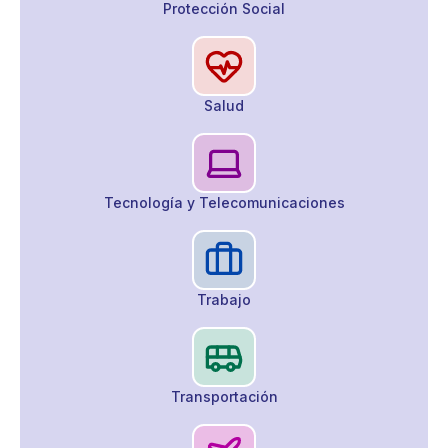
Protección Social
Salud
Tecnología y Telecomunicaciones
Trabajo
Transportación