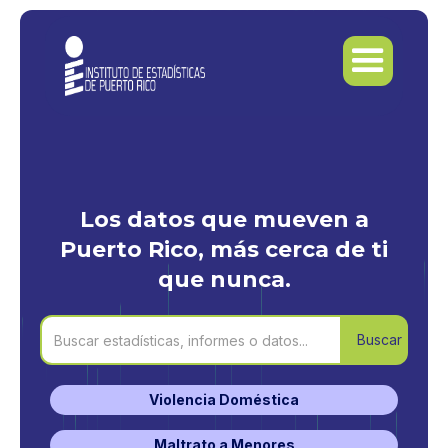
Los datos que mueven a
Puerto Rico, más cerca de ti
que nunca.
Violencia Doméstica
Maltrato a Menores