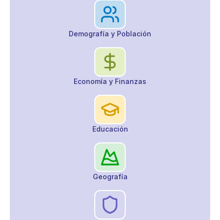
Demografía y Población
Economía y Finanzas
Educación
Geografía