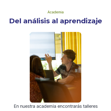
Academia
Del análisis al aprendizaje
En nuestra academia encontrarás talleres