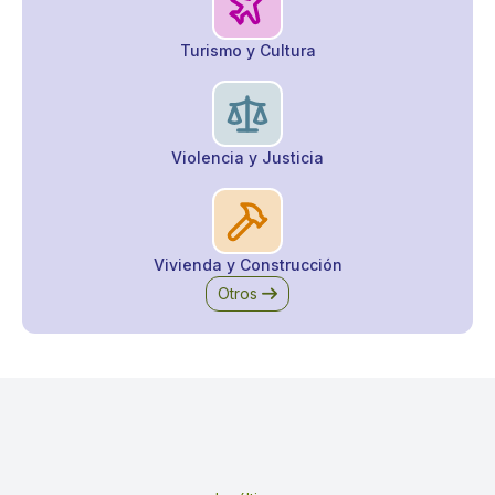
Turismo y Cultura
Violencia y Justicia
Vivienda y Construcción
Otros
