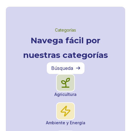
Categorías
Navega fácil por
nuestras categorías
Búsqueda

Agricultura
Ambiente y Energía