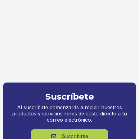
Suscríbete
Al suscribirte comenzarás a recibir nuestros
productos y servicios libres de costo directo a tu
correo electrónico.
Suscribirse
