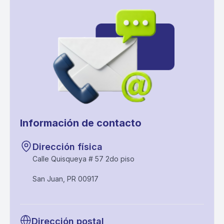
Información de contacto
Dirección física
Calle Quisqueya # 57 2do piso
San Juan, PR 00917
Dirección postal