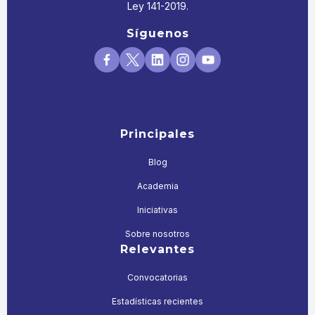
Ley 141-2019.
Síguenos
Principales
Blog
Academia
Iniciativas
Sobre nosotros
Relevantes
Convocatorias
Estadísticas recientes